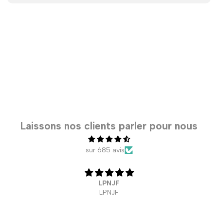
Laissons nos clients parler pour nous
sur 685 avis
LPNJF
LPNJF