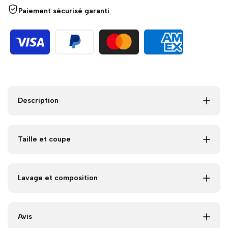
-
-
Paiement sécurisé garanti
Classic
Classic
Orange
Orange
Description
Taille et coupe
Lavage et composition
Avis