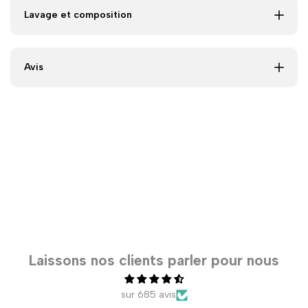
Lavage et composition
Avis
Laissons nos clients parler pour nous
sur 685 avis