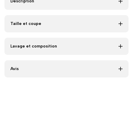
Description
Taille et coupe
Lavage et composition
Avis