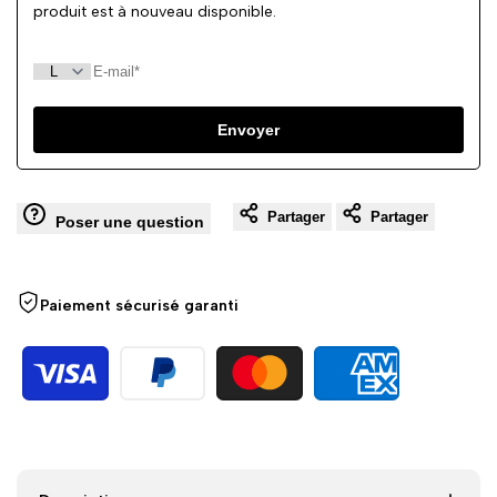
produit est à nouveau disponible.
Envoyer
Partager
Partager
Poser une question
Paiement sécurisé garanti