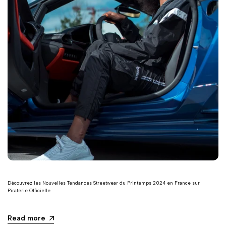
Découvrez les Nouvelles Tendances Streetwear du Printemps 2024 en France sur
Piraterie Officielle
Read more